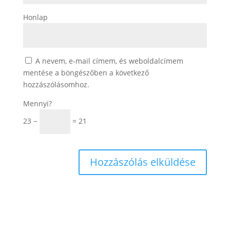
Honlap
A nevem, e-mail címem, és weboldalcímem
mentése a böngészőben a következő
hozzászólásomhoz.
Mennyi?
23 −
= 21